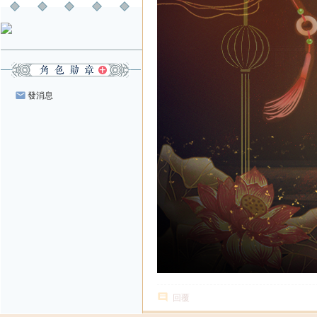
發消息
回覆