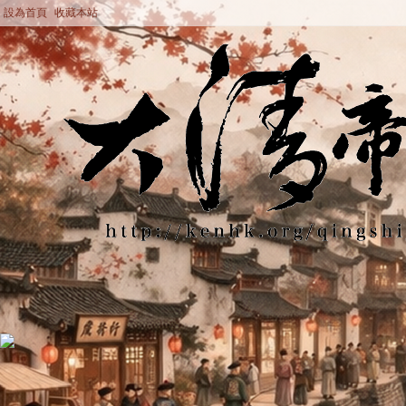
設為首頁
收藏本站