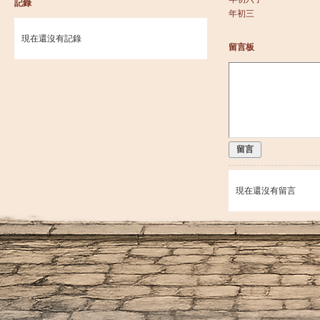
記錄
年初三
現在還沒有記錄
留言板
留言
現在還沒有留言