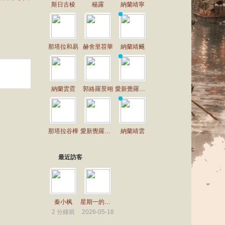
斯日古棱
楊露
納蘭靖寧
那塔拉和易
赫舍里苕華
納蘭靖颺
納蘭雲霓
郭絡羅景翊
愛新覺羅毓嵂
那塔拉谷樺
愛新覺羅毓巖
納蘭靖雲
最近訪客
秦小枫
星期一的布魯斯
2 分鐘前
2026-05-18