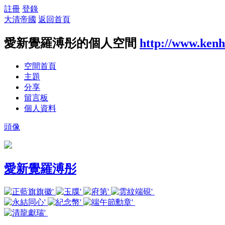
註冊
登錄
大清帝國
返回首頁
愛新覺羅溥彤的個人空間
http://www.kenh
空間首頁
主題
分享
留言板
個人資料
頭像
愛新覺羅溥彤