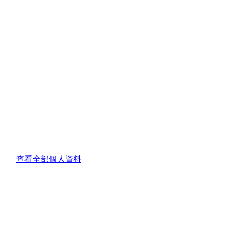
查看全部個人資料