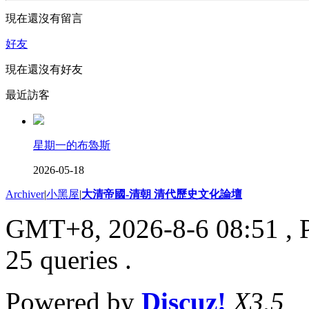
現在還沒有留言
好友
現在還沒有好友
最近訪客
星期一的布魯斯
2026-05-18
Archiver
|
小黑屋
|
大清帝國-清朝 清代歷史文化論壇
GMT+8, 2026-8-6 08:51
, 
25 queries .
Powered by
Discuz!
X3.5