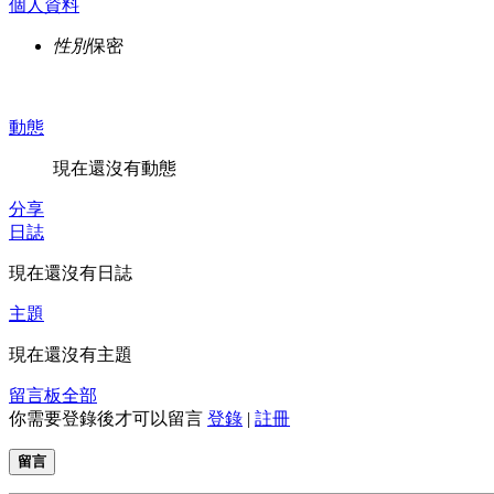
個人資料
性別
保密
動態
現在還沒有動態
分享
日誌
現在還沒有日誌
主題
現在還沒有主題
留言板
全部
你需要登錄後才可以留言
登錄
|
註冊
留言