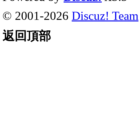
© 2001-2026
Discuz! Team
返回頂部